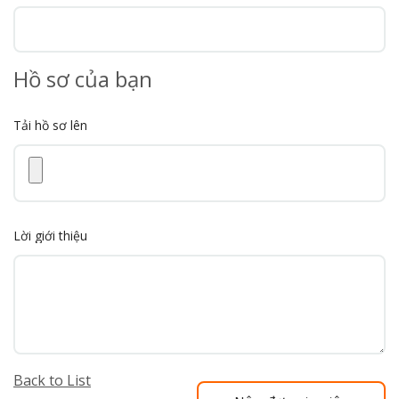
Hồ sơ của bạn
Tải hồ sơ lên
Lời giới thiệu
Back to List